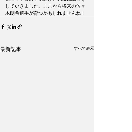
していきました。ここから将来の佐々
木朗希選手が育つかもしれませんね！
すべて表示
最新記事