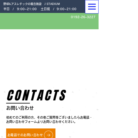
野球&アスレチックの複合施設 J STADIUM
平日 /
9:00~21:00
土日祝 /
9:00~21:00
0192-26-3227
CONTACTS
お問い合わせ
初めてのご利用の方、その他ご質問等ございましたらお電話・
お問い合わせフォームよりお問い合わせください。
お電話でのお問い合わせ